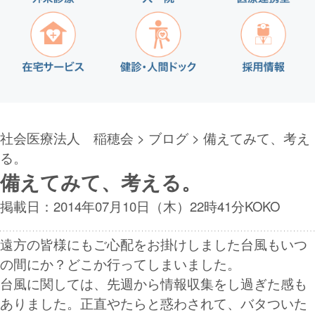
社会医療法人 稲穂会
>
ブログ
> 備えてみて、考え
る。
備えてみて、考える。
掲載日：2014年07月10日（木）22時41分KOKO
遠方の皆様にもご心配をお掛けしました台風もいつ
の間にか？どこか行ってしまいました。
台風に関しては、先週から情報収集をし過ぎた感も
ありました。正直やたらと惑わされて、バタついた