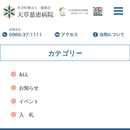
カテゴリー
ALL
お知らせ
イベント
入 札