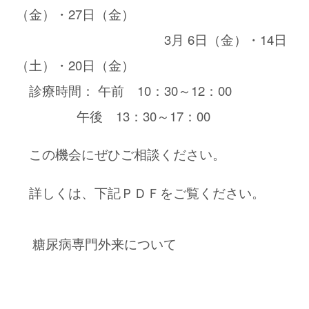
（金）・27日（金）
3月 6日（金）・14日
（土）・20日（金）
診療時間： 午前 10：30～12：00
午後 13：30～17：00
この機会にぜひご相談ください。
詳しくは、下記ＰＤＦをご覧ください。
糖尿病専門外来について