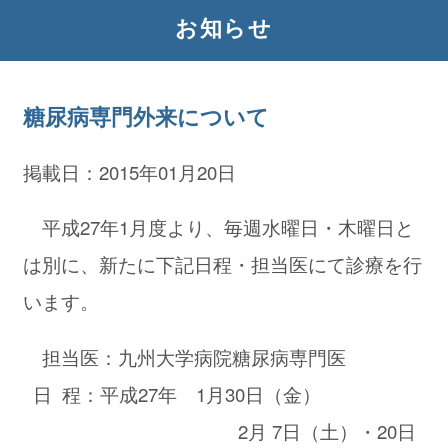
お知らせ
糖尿病専門外来について
掲載日：2015年01月20日
平成27年1月度より、毎週水曜日・木曜日と
は別に、新たに下記日程・担当医にて診療を行
います。
担当医：九州大学病院糖尿病専門医
日 程：平成27年 1月30日（金）
2月 7日（土）・20日