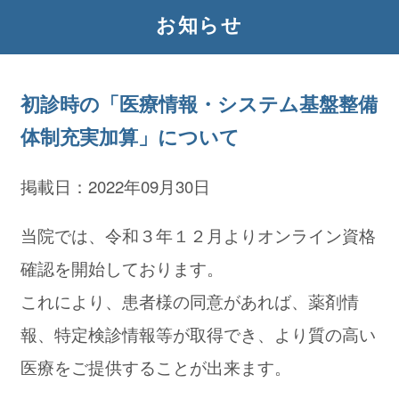
お知らせ
初診時の「医療情報・システム基盤整備
体制充実加算」について
掲載日：2022年09月30日
当院では、令和３年１２月よりオンライン資格
確認を開始しております。
これにより、患者様の同意があれば、薬剤情
報、特定検診情報等が取得でき、より質の高い
医療をご提供することが出来ます。