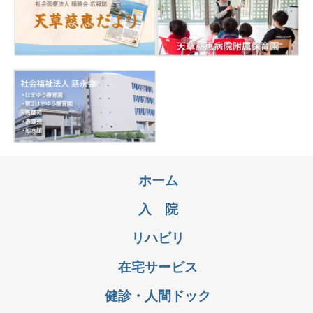
ホーム
入 院
リハビリ
在宅サービス
健診・人間ドック