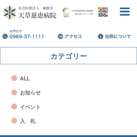
カテゴリー
ALL
お知らせ
イベント
入 札