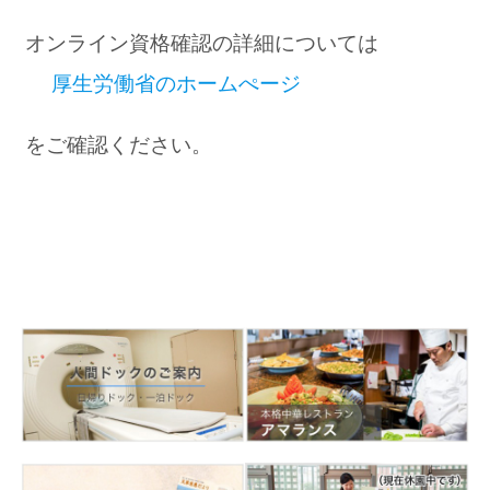
オンライン資格確認の詳細については
厚生労働省のホームぺージ
をご確認ください。