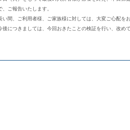
で、ご報告いたします。
長い間、ご利用者様、ご家族様に対しては、大変ご心配を
今後につきましては、今回おきたことの検証を行い、改め