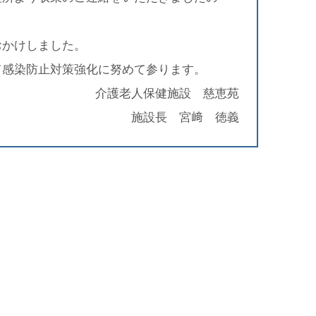
おかけしました。
て感染防止対策強化に努めて参ります。
介護老人保健施設 慈恵苑
施設長 宮﨑 徳義