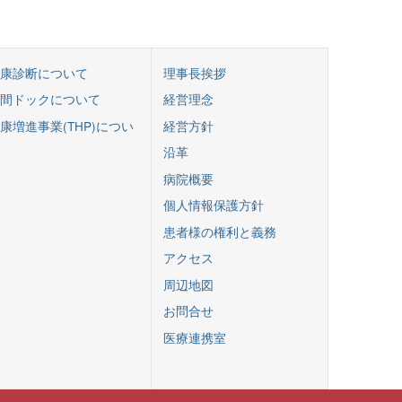
康診断について
理事長挨拶
間ドックについて
経営理念
康増進事業(THP)につい
経営方針
沿革
病院概要
個人情報保護方針
患者様の権利と義務
アクセス
周辺地図
お問合せ
医療連携室