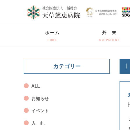
ホーム
外 来
HOME
OUTPATIENT
カテゴリー
ALL
お知らせ
イベント
入 札