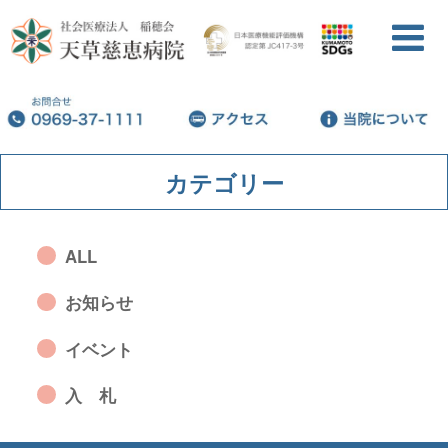
カテゴリー
ALL
お知らせ
イベント
入 札