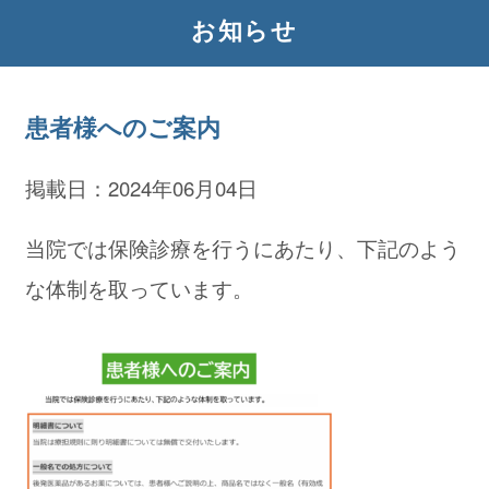
お知らせ
患者様へのご案内
掲載日：2024年06月04日
当院では保険診療を行うにあたり、下記のよう
な体制を取っています。