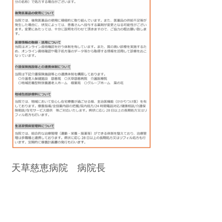
天草慈恵病院 病院長