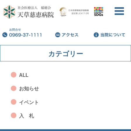
カテゴリー
ALL
お知らせ
イベント
入 札