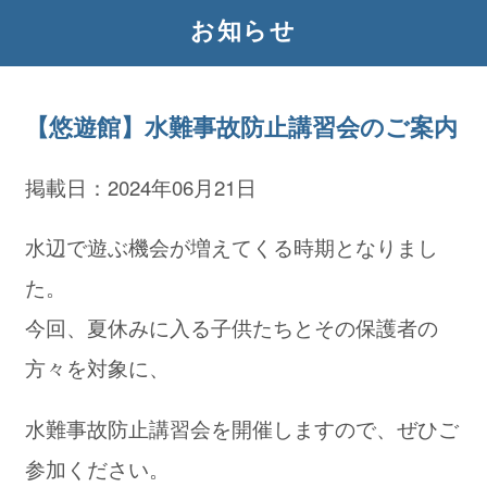
お知らせ
【悠遊館】水難事故防止講習会のご案内
掲載日：2024年06月21日
水辺で遊ぶ機会が増えてくる時期となりまし
た。
今回、夏休みに入る子供たちとその保護者の
方々を対象に、
水難事故防止講習会を開催しますので、ぜひご
参加ください。