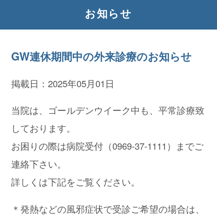
お知らせ
GW連休期間中の外来診療のお知らせ
掲載日：2025年05月01日
当院は、ゴールデンウイーク中も、平常診療致
しております。
お困りの際は病院受付（0969-37-1111）までご
連絡下さい。
詳しくは下記をご覧ください。
＊発熱などの風邪症状で受診ご希望の場合は、