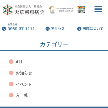
カテゴリー
ALL
お知らせ
イベント
入 札