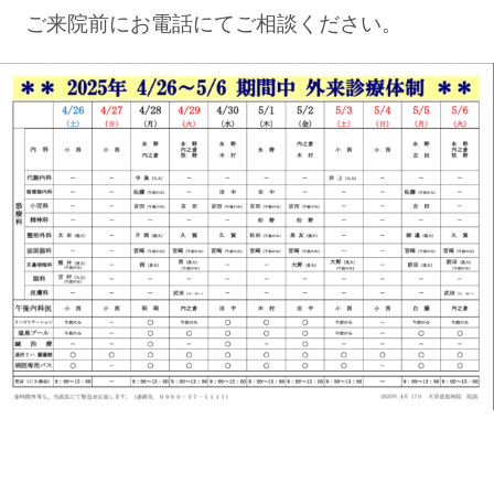
ご来院前にお電話にてご相談ください。