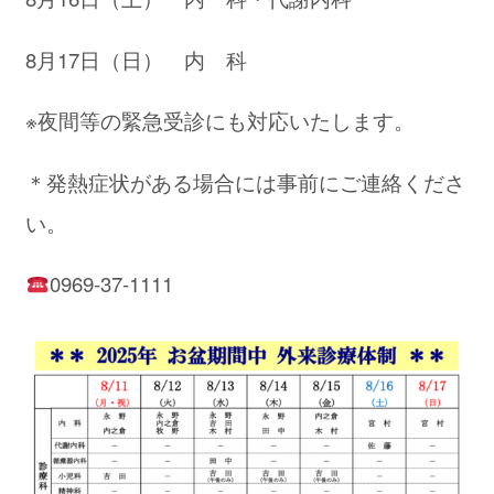
8月17日（日） 内 科
※夜間等の緊急受診にも対応いたします。
＊発熱症状がある場合には事前にご連絡くださ
い。
0969-37-1111