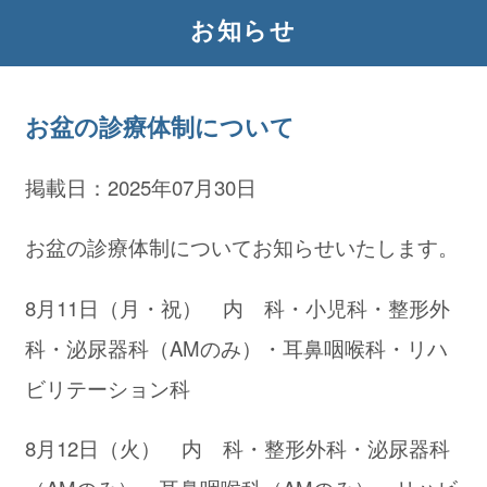
お知らせ
お盆の診療体制について
掲載日：2025年07月30日
お盆の診療体制についてお知らせいたします。
8月11日（月・祝） 内 科・小児科・整形外
科・泌尿器科（AMのみ）・耳鼻咽喉科・リハ
ビリテーション科
8月12日（火） 内 科・整形外科・泌尿器科