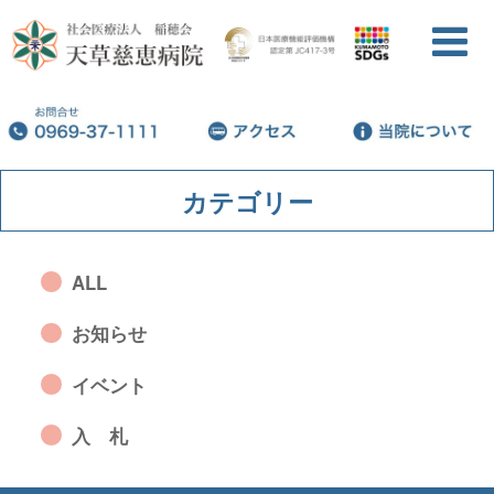
カテゴリー
ALL
お知らせ
イベント
入 札