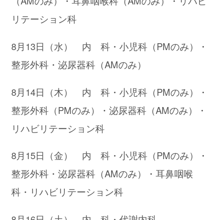
（AMのみ）・耳鼻咽喉科（AMのみ）・リハビ
リテーション科
8月13日（水） 内 科・小児科（PMのみ）・
整形外科・泌尿器科（AMのみ）
8月14日（木） 内 科・小児科（PMのみ）・
整形外科（PMのみ）・泌尿器科（AMのみ）・
リハビリテーション科
8月15日（金） 内 科・小児科（PMのみ）・
整形外科・泌尿器科（AMのみ）・耳鼻咽喉
科・リハビリテーション科
8月16日（土） 内 科・代謝内科