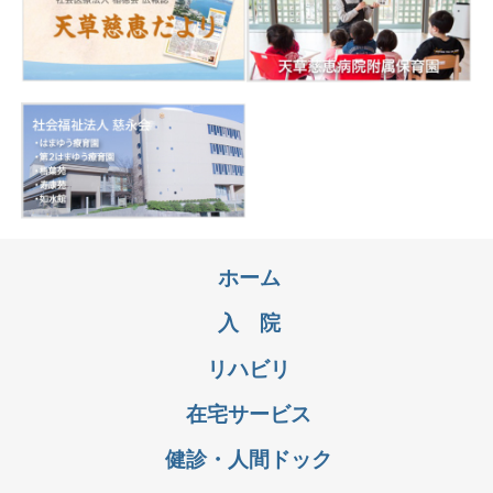
ホーム
入 院
リハビリ
在宅サービス
健診・人間ドック