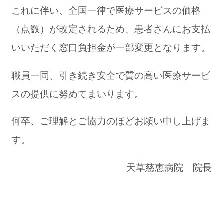
これに伴い、全国一律で医療サービスの価格
（点数）が改定されるため、患者さんにお支払
いいただく窓口負担金が一部変更となります。
職員一同、引き続き安全で質の高い医療サービ
スの提供に努めてまいります。
何卒、ご理解とご協力のほどお願い申し上げま
す。
天草慈恵病院 院長