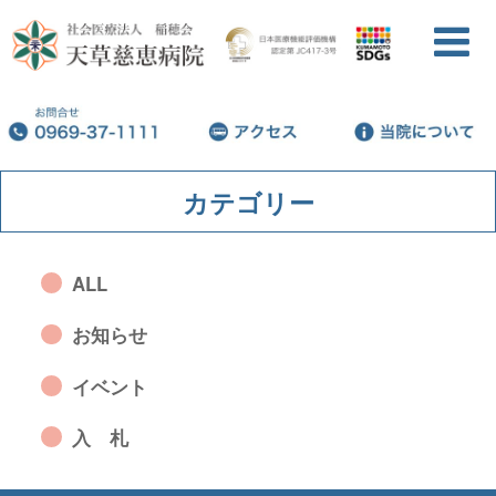
カテゴリー
ALL
お知らせ
イベント
入 札