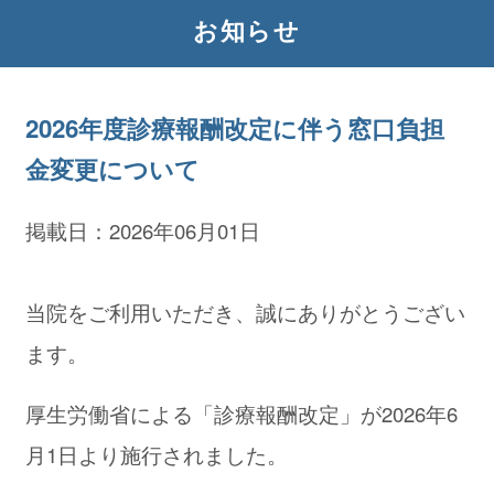
お知らせ
2026年度診療報酬改定に伴う窓口負担
金変更について
掲載日：2026年06月01日
当院をご利用いただき、誠にありがとうござい
ます。
厚生労働省による「診療報酬改定」が2026年6
月1日より施行されました。